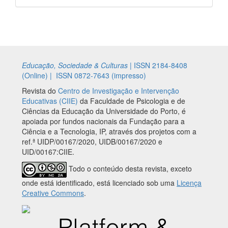
Educação, Sociedade & Culturas
|
ISSN 2184-8408
(Online) |
ISSN 0872-7643 (impresso)
Revista do
Centro de Investigação e Intervenção
Educativas (CIIE)
da Faculdade de Psicologia e de
Ciências da Educação da Universidade do Porto, é
apoiada por fundos nacionais da Fundação para a
Ciência e a Tecnologia, IP, através dos projetos com a
ref.ª UIDP/00167/2020, UIDB/00167/2020 e
UID/00167:CIIE.
Todo o conteúdo desta revista, exceto
onde está identificado, está licenciado sob uma
Licença
Creative Commons
.