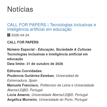
Notícias
CALL FOR PAPERS | Tecnologias inclusivas e
inteligência artificial em educação
2026-04-24
CALL FOR PAPERS
Número Especial -
Educação, Sociedade & Culturas
Tecnologias inclusivas e inteligência artificial em
educação
Data limite: 31 de outubro de 2026
Editoras Convidadas:
Prudencia Gutiérrez-Esteban
,
Universidad de
Extremadura, Spain
Manuela Francisco
,
Politécnico de Leiria e Universidade
Aberta/LE@D
, Portugal
Lúcia Amante
,
Universidade Aberta/LE@D
, Portugal
Angélica Monteiro
,
Universidade do Porto, Portugal