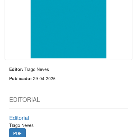
Editor:
Tiago Neves
Publicado:
29-04-2026
EDITORIAL
Editorial
Tiago Neves
PDF