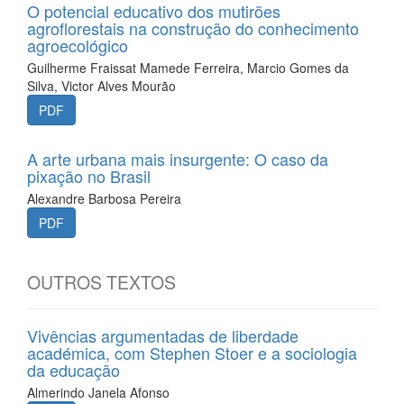
O potencial educativo dos mutirões
agroflorestais na construção do conhecimento
agroecológico
Guilherme Fraissat Mamede Ferreira, Marcio Gomes da
Silva, Victor Alves Mourão
PDF
A arte urbana mais insurgente: O caso da
pixação no Brasil
Alexandre Barbosa Pereira
PDF
OUTROS TEXTOS
Vivências argumentadas de liberdade
académica, com Stephen Stoer e a sociologia
da educação
Almerindo Janela Afonso