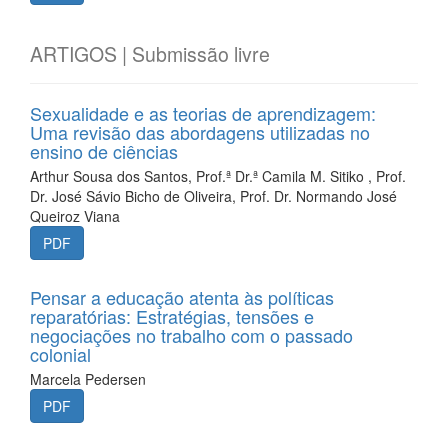
ARTIGOS | Submissão livre
Sexualidade e as teorias de aprendizagem:
Uma revisão das abordagens utilizadas no
ensino de ciências
Arthur Sousa dos Santos, Prof.ª Dr.ª Camila M. Sitiko , Prof.
Dr. José Sávio Bicho de Oliveira, Prof. Dr. Normando José
Queiroz Viana
PDF
Pensar a educação atenta às políticas
reparatórias: Estratégias, tensões e
negociações no trabalho com o passado
colonial
Marcela Pedersen
PDF