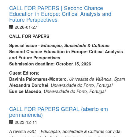
CALL FOR PAPERS | Second Chance
Education in Europe: Critical Analysis and
Future Perspectives
2026-01-27
CALL FOR PAPERS
Special issue -
Educação, Sociedade & Culturas
Second Chance Education in Europe: Critical Analysis
and Future Perspectives
Submission deadline: October 15
, 2026
Guest Editors:
Davinia Palomares-Montero
,
Univesitat de València, Spain
Alexandra Doroftei
,
Universidade do Porto, Portugal
Eunice Macedo
,
Universidade do Porto, Portugal
CALL FOR PAPERS GERAL (aberto em
permanência)
2023-12-11
A revista
ESC – Educação, Sociedade & Culturas
convida-