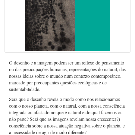
O desenho e a imagem podem ser um reflexo do pensamento
ou das preocupações humanas, representações do natural, das
nossas ideias sobre o mundo num contexto contemporâneo,
marcado por preocupantes questões ecológicas e de
sustentabilidade.
Será que o desenho revela o modo como nos relacionamos
com o nosso planeta, com o natural, com a nossa consciência
integrada ou afastado no que é natural e do qual fazemos ou
não parte? Será que as imagens revelam nossa crescente(?)
consciência sobre a nossa atuação negativa sobre o planeta, e
a necessidade de agir de modo diferente?