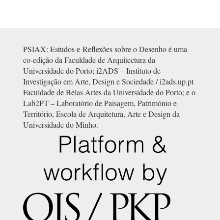
PSIAX: Estudos e
Reflexões sobre o Desenho é uma
co-edição da
Faculdade de Arquitectura da
Universidade do Porto; i2ADS – Instituto de
Investigação em Arte, Design e Sociedade / i2ads.up.pt
Faculdade de Belas Artes da Universidade do Porto; e o
Lab2PT – Laboratório de Paisagem, Património e
Território, Escola de Arquitetura, Arte e Design da
Universidade do Minho.