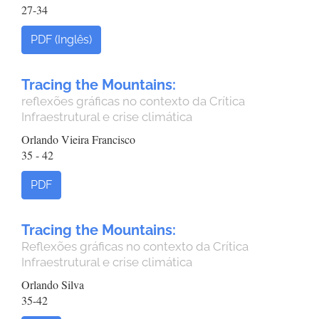
27-34
PDF (Inglês)
Tracing the Mountains:
reflexões gráficas no contexto da Crítica
Infraestrutural e crise climática
Orlando Vieira Francisco
35 - 42
PDF
Tracing the Mountains:
Reflexões gráficas no contexto da Crítica
Infraestrutural e crise climática
Orlando Silva
35-42