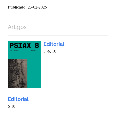
Publicado:
23-02-2026
Artigos
Editorial
3 -6, 10
Editorial
6-10