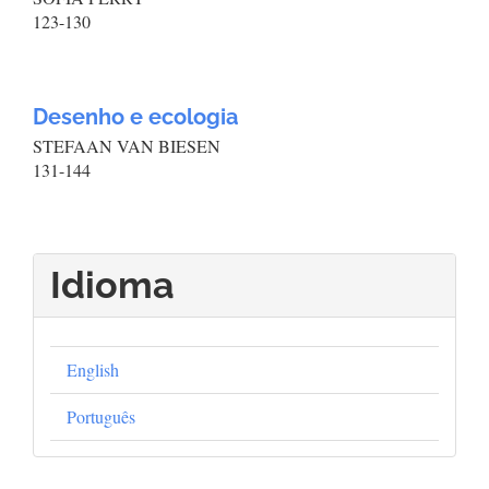
123-130
Desenho e ecologia
STEFAAN VAN BIESEN
131-144
Idioma
English
Português