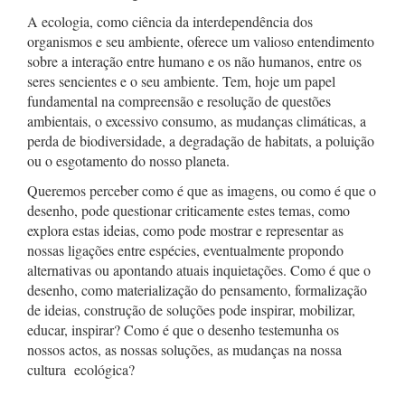
A ecologia, como ciência da interdependência dos
organismos e seu ambiente, oferece um valioso entendimento
sobre a interação entre humano e os não humanos, entre os
seres sencientes e o seu ambiente. Tem, hoje um papel
fundamental na compreensão e resolução de questões
ambientais, o excessivo consumo, as mudanças climáticas, a
perda de biodiversidade, a degradação de habitats, a poluição
ou o esgotamento do nosso planeta.
Queremos perceber como é que as imagens, ou como é que o
desenho, pode questionar criticamente estes temas, como
explora estas ideias, como pode mostrar e representar as
nossas ligações entre espécies, eventualmente propondo
alternativas ou apontando atuais inquietações. Como é que o
desenho, como materialização do pensamento, formalização
de ideias, construção de soluções pode inspirar, mobilizar,
educar, inspirar? Como é que o desenho testemunha os
nossos actos, as nossas soluções, as mudanças na nossa
cultura ecológica?