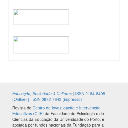
Educação, Sociedade & Culturas
|
ISSN 2184-8408
(Online) |
ISSN 0872-7643 (impresso)
Revista do
Centro de Investigação e Intervenção
Educativas (CIIE)
da Faculdade de Psicologia e de
Ciências da Educação da Universidade do Porto, é
apoiada por fundos nacionais da Fundação para a