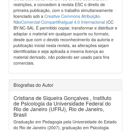
restrições, e concedem à revista ESC o direito de
primeira publicação, com o trabalho simultaneamente
licenciado sob a
Creative Commons Atribuição-
NãoComercial-CompartilhaIgual 4.0 Internacional
(CC
BY-NC-SA). É permitido copiar, transformar e distribuir e
adaptar o material em qualquer suporte ou formato,
desde que com o devido reconhecimento da autoria e
publicação inicial nesta revista, as alterações sejam
identificadas e seja aplicada a mesma licença ao
material derivado, não podendo ser usado para fins
comerciais.
Biografias do Autor
Cristiana de Siqueira Gonçalves ,
Instituto
de Psicologia da Universidade Federal do
Rio de Janeiro (UFRJ), Rio de Janeiro,
Brasil
Graduação em Pedagogia pela Universidade do Estado
do Rio de Janeiro (2007), graduação em Psicologia