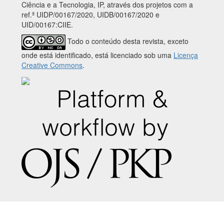
Ciência e a Tecnologia, IP, através dos projetos com a
ref.ª UIDP/00167/2020, UIDB/00167/2020 e
UID/00167:CIIE.
Todo o conteúdo desta revista, exceto
onde está identificado, está licenciado sob uma
Licença
Creative Commons
.