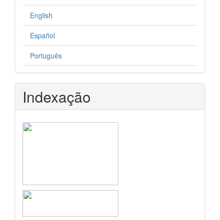
English
Español
Português
Indexação