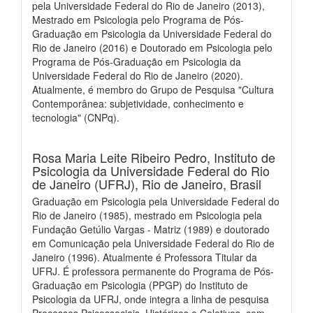
pela Universidade Federal do Rio de Janeiro (2013),
Mestrado em Psicologia pelo Programa de Pós-
Graduação em Psicologia da Universidade Federal do
Rio de Janeiro (2016) e Doutorado em Psicologia pelo
Programa de Pós-Graduação em Psicologia da
Universidade Federal do Rio de Janeiro (2020).
Atualmente, é membro do Grupo de Pesquisa "Cultura
Contemporânea: subjetividade, conhecimento e
tecnologia" (CNPq).
Rosa Maria Leite Ribeiro Pedro,
Instituto de
Psicologia da Universidade Federal do Rio
de Janeiro (UFRJ), Rio de Janeiro, Brasil
Graduação em Psicologia pela Universidade Federal do
Rio de Janeiro (1985), mestrado em Psicologia pela
Fundação Getúlio Vargas - Matriz (1989) e doutorado
em Comunicação pela Universidade Federal do Rio de
Janeiro (1996). Atualmente é Professora Titular da
UFRJ. É professora permanente do Programa de Pós-
Graduação em Psicologia (PPGP) do Instituto de
Psicologia da UFRJ, onde integra a linha de pesquisa
Processos Psicossociais, Históricos e Coletivos, com