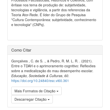
ênfase nos tema de produção de: subjetividade,
tecnologias e vigilância, a partir dos referencias da
Teoria Ator-Rede. É líder do Grupo de Pesquisa
"Cultura Contemporânea: subjetividade, conhecimento
e tecnologia" (CNPq).
Como Citar
Gonçalves , C. de S. ., & Pedro, R. M. L. R. . (2021).
Entre o TDAH e o aprimoramento cognitivo: Reflexões
sobre a medicalização do mau desempenho escolar.
Educação, Sociedade & Culturas
,
60
.
https://doi.org/10.24840/esc.vi60.361
Mais Formatos de Citação
Descarregar Citação