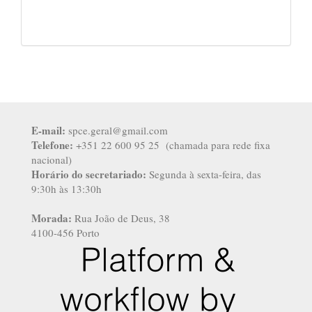
E-mail:
spce.geral@gmail.com
Telefone:
+351 22 600 95 25 (chamada para rede fixa
nacional)
Horário do secretariado:
Segunda à sexta-feira, das
9:30h às 13:30h
Morada:
Rua João de Deus, 38
4100-456 Porto