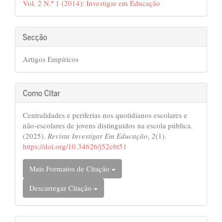
Vol. 2 N.º 1 (2014): Investigar em Educação
Secção
Artigos Empíricos
Como Citar
Centralidades e periferias nos quotidianos escolares e
não-escolares de jovens distinguidos na escola pública.
(2025).
Revista Investigar Em Educação
,
2
(1).
https://doi.org/10.34626/j52c6t51
Mais Formatos de Citação
Descarregar Citação