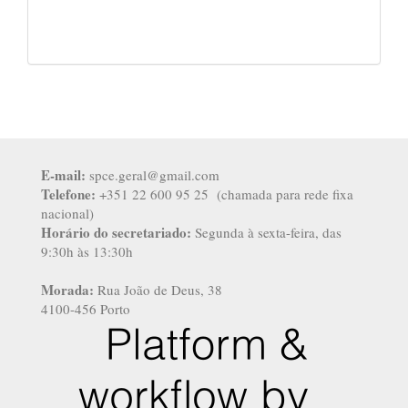
E-mail:
spce.geral@gmail.com
Telefone:
+351 22 600 95 25 (chamada para rede fixa
nacional)
Horário do secretariado:
Segunda à sexta-feira, das
9:30h às 13:30h
Morada:
Rua João de Deus, 38
4100-456 Porto