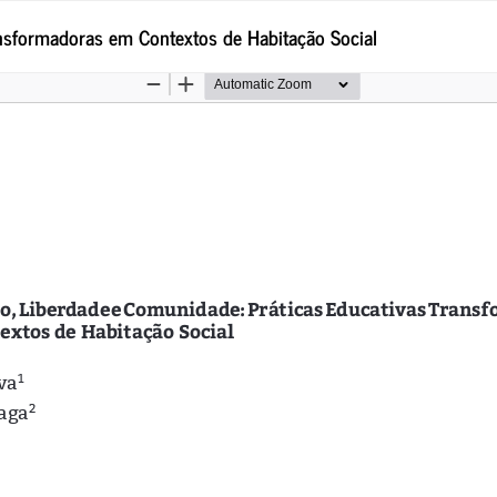
nsformadoras em Contextos de Habitação Social