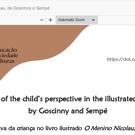
colau, de Goscinny e Sempé